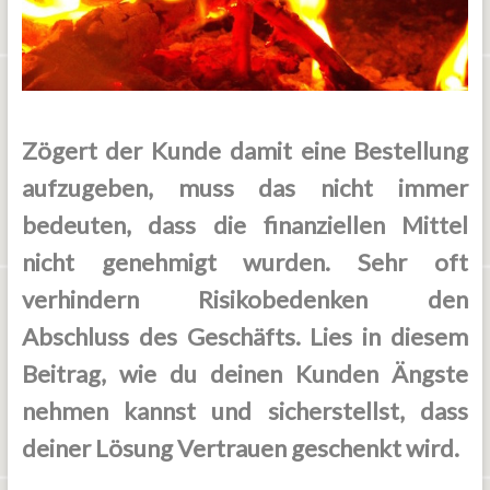
Zögert der Kunde damit eine Bestellung
aufzugeben, muss das nicht immer
bedeuten, dass die finanziellen Mittel
nicht genehmigt wurden. Sehr oft
verhindern Risikobedenken den
Abschluss des Geschäfts. Lies in diesem
Beitrag, wie du deinen Kunden Ängste
nehmen kannst und sicherstellst, dass
deiner Lösung Vertrauen geschenkt wird.