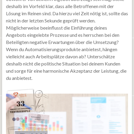
deshalb im Vorfeld klar, dass alle Betroffenen mit der
Lösung im Reinen sind. Da hierzu viel Zeit nötig ist, sollte das
nicht in der letzten Sekunde geprüft werden.
Möglicherweise beeinflusst die Einführung deines
Angebots eingelebte Prozesse und es herrschen bei den
Beteiligten negative Erwartungen über die Umsetzung?
Wenn du Automatisierungsprodukte anbietest, hängen
vielleicht auch Arbeitsplätze davon ab? Unterschätze
deshalb nicht die politische Situation bei deinem Kunden
und sorge für eine harmonische Akzeptanz der Leistung, die
du anbietest.