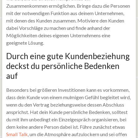
Zusammenkommen ermöglichen. Bringe dazu die Personen
mit der notwendigen Funktion aus deinem Unternehmen,
mit denen des Kunden zusammen. Motiviere den Kunden
dabei Vorschläge zu machen und finde anhand der
Möglichkeiten deines eigenen Unternehmens eine
geeignete Lösung.
Durch eine gute Kundenbeziehung
deckst du persönliche Bedenken
auf
Besonders bei größeren Investitionen kann es vorkommen,
dass dein Kunde von einem mulmigen Gefühl begleitet wird,
wenn du den Vertrag beziehungsweise dessen Abschluss
ansprichst. Hat dein Kunde persönliche Bedenken, solltest
du mit ihm unbedingt ein Einzelgespräch organisieren, bei
dem keine andere Person dabei ist. Führe zunächst etwas
Small Talk
, um die Atmosphäre aufzulockern und sei offen