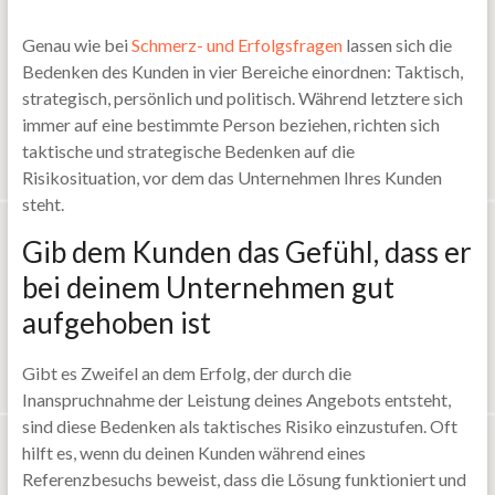
Genau wie bei
Schmerz- und Erfolgsfragen
lassen sich die
Bedenken des Kunden in vier Bereiche einordnen: Taktisch,
strategisch, persönlich und politisch. Während letztere sich
immer auf eine bestimmte Person beziehen, richten sich
taktische und strategische Bedenken auf die
Risikosituation, vor dem das Unternehmen Ihres Kunden
steht.
Gib dem Kunden das Gefühl, dass er
bei deinem Unternehmen gut
aufgehoben ist
Gibt es Zweifel an dem Erfolg, der durch die
Inanspruchnahme der Leistung deines Angebots entsteht,
sind diese Bedenken als taktisches Risiko einzustufen. Oft
hilft es, wenn du deinen Kunden während eines
Referenzbesuchs beweist, dass die Lösung funktioniert und