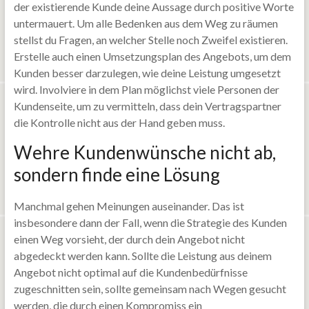
der existierende Kunde deine Aussage durch positive Worte
untermauert. Um alle Bedenken aus dem Weg zu räumen
stellst du Fragen, an welcher Stelle noch Zweifel existieren.
Erstelle auch einen Umsetzungsplan des Angebots, um dem
Kunden besser darzulegen, wie deine Leistung umgesetzt
wird. Involviere in dem Plan möglichst viele Personen der
Kundenseite, um zu vermitteln, dass dein Vertragspartner
die Kontrolle nicht aus der Hand geben muss.
Wehre Kundenwünsche nicht ab,
sondern finde eine Lösung
Manchmal gehen Meinungen auseinander. Das ist
insbesondere dann der Fall, wenn die Strategie des Kunden
einen Weg vorsieht, der durch dein Angebot nicht
abgedeckt werden kann. Sollte die Leistung aus deinem
Angebot nicht optimal auf die Kundenbedürfnisse
zugeschnitten sein, sollte gemeinsam nach Wegen gesucht
werden, die durch einen Kompromiss ein