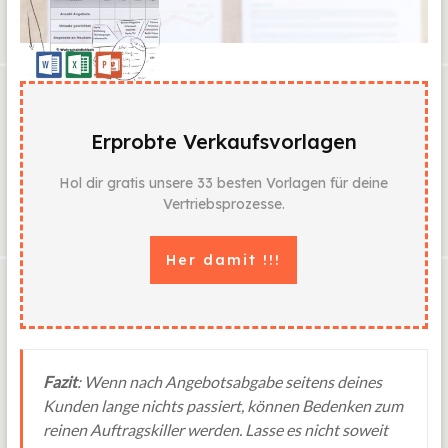
Erprobte Verkaufsvorlagen
Hol dir gratis unsere 33 besten Vorlagen für deine
Vertriebsprozesse.
Her damit !!!
Fazit
: Wenn nach Angebotsabgabe seitens deines
Kunden lange nichts passiert, können Bedenken zum
reinen Auftragskiller werden. Lasse es nicht soweit