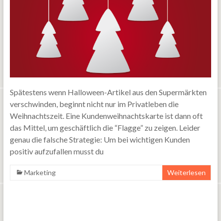
Spätestens wenn Halloween-Artikel aus den Supermärkten
verschwinden, beginnt nicht nur im Privatleben die
Weihnachtszeit. Eine Kundenweihnachtskarte ist dann oft
das Mittel, um geschäftlich die “Flagge” zu zeigen. Leider
genau die falsche Strategie: Um bei wichtigen Kunden
positiv aufzufallen musst du
Marketing
Weiterlesen