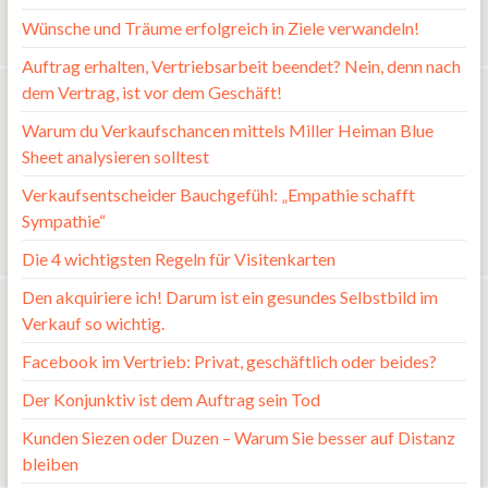
Wünsche und Träume erfolgreich in Ziele verwandeln!
Auftrag erhalten, Vertriebsarbeit beendet? Nein, denn nach
dem Vertrag, ist vor dem Geschäft!
Warum du Verkaufschancen mittels Miller Heiman Blue
Sheet analysieren solltest
Verkaufsentscheider Bauchgefühl: „Empathie schafft
Sympathie“
Die 4 wichtigsten Regeln für Visitenkarten
Den akquiriere ich! Darum ist ein gesundes Selbstbild im
Verkauf so wichtig.
Facebook im Vertrieb: Privat, geschäftlich oder beides?
Der Konjunktiv ist dem Auftrag sein Tod
Kunden Siezen oder Duzen – Warum Sie besser auf Distanz
bleiben