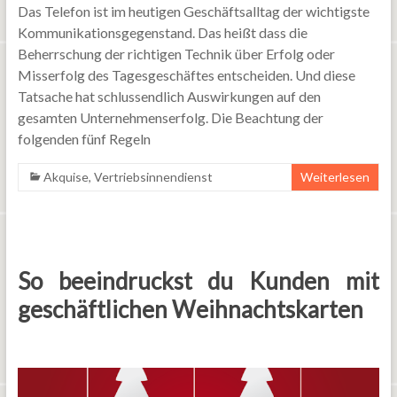
Das Telefon ist im heutigen Geschäftsalltag der wichtigste
Kommunikationsgegenstand. Das heißt dass die
Beherrschung der richtigen Technik über Erfolg oder
Misserfolg des Tagesgeschäftes entscheiden. Und diese
Tatsache hat schlussendlich Auswirkungen auf den
gesamten Unternehmenserfolg. Die Beachtung der
folgenden fünf Regeln
Akquise
,
Vertriebsinnendienst
Weiterlesen
So beeindruckst du Kunden mit
geschäftlichen Weihnachtskarten