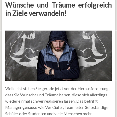
Wünsche und Träume erfolgreich
in Ziele verwandeln!
Vielleicht stehen Sie gerade jetzt vor der Herausforderung,
dass Sie Wünsche und Träume haben, diese sich allerdings
wieder einmal schwer realisieren lassen. Das betrifft
Manager genauso wie Verkäufer, Teamleiter, Selbständige,
Schüler oder Studenten und viele Menschen mehr.