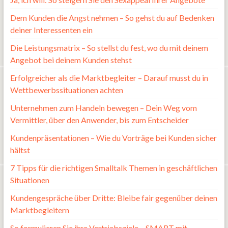
Dem Kunden die Angst nehmen – So gehst du auf Bedenken
deiner Interessenten ein
Die Leistungsmatrix – So stellst du fest, wo du mit deinem
Angebot bei deinem Kunden stehst
Erfolgreicher als die Marktbegleiter – Darauf musst du in
Wettbewerbssituationen achten
Unternehmen zum Handeln bewegen – Dein Weg vom
Vermittler, über den Anwender, bis zum Entscheider
Kundenpräsentationen – Wie du Vorträge bei Kunden sicher
hältst
7 Tipps für die richtigen Smalltalk Themen in geschäftlichen
Situationen
Kundengespräche über Dritte: Bleibe fair gegenüber deinen
Marktbegleitern
So formulieren Sie ihre Vertriebsziele – SMART mit