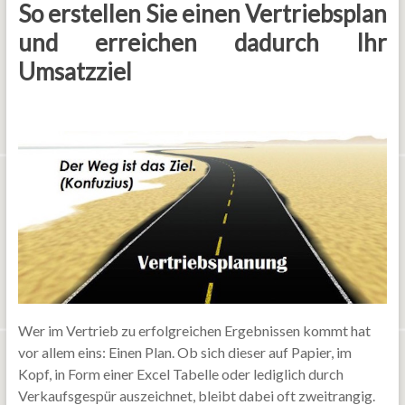
So erstellen Sie einen Vertriebsplan
und erreichen dadurch Ihr
Umsatzziel
Wer im Vertrieb zu erfolgreichen Ergebnissen kommt hat
vor allem eins: Einen Plan. Ob sich dieser auf Papier, im
Kopf, in Form einer Excel Tabelle oder lediglich durch
Verkaufsgespür auszeichnet, bleibt dabei oft zweitrangig.