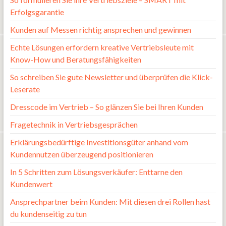
Erfolgsgarantie
Kunden auf Messen richtig ansprechen und gewinnen
Echte Lösungen erfordern kreative Vertriebsleute mit
Know-How und Beratungsfähigkeiten
So schreiben Sie gute Newsletter und überprüfen die Klick-
Leserate
Dresscode im Vertrieb – So glänzen Sie bei Ihren Kunden
Fragetechnik in Vertriebsgesprächen
Erklärungsbedürftige Investitionsgüter anhand vom
Kundennutzen überzeugend positionieren
In 5 Schritten zum Lösungsverkäufer: Enttarne den
Kundenwert
Ansprechpartner beim Kunden: Mit diesen drei Rollen hast
du kundenseitig zu tun