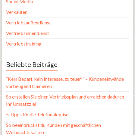
Social Media
Verkaufen
Vertriebsaußendienst
Vertriebsinnendienst
Vertriebstraining
Beliebte Beiträge
“Kein Bedarf, kein Interesse, zu teuer!” – Kundeneinwände
vorbeugend trainieren
So erstellen Sie einen Vertriebsplan und erreichen dadurch
Ihr Umsatzziel
5 Tipps für die Telefonakquise
So beeindruckst du Kunden mit geschäftlichen
Weihnachtskarten