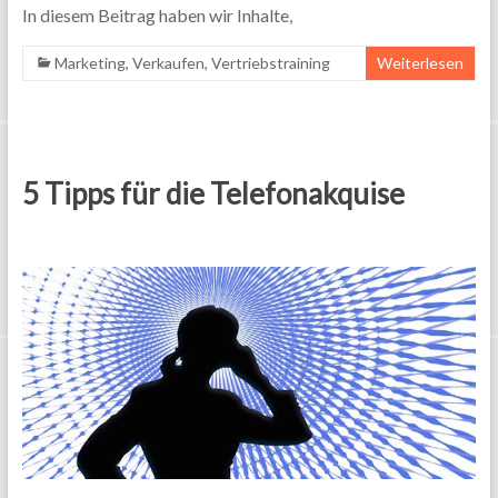
In diesem Beitrag haben wir Inhalte,
Marketing
,
Verkaufen
,
Vertriebstraining
Weiterlesen
5 Tipps für die Telefonakquise