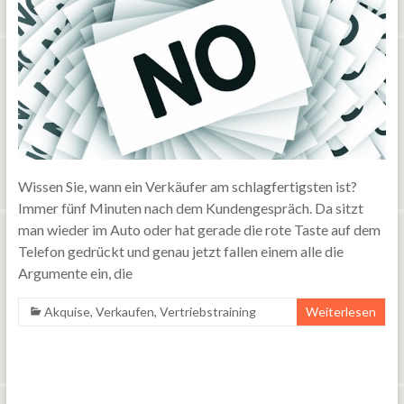
Wissen Sie, wann ein Verkäufer am schlagfertigsten ist?
Immer fünf Minuten nach dem Kundengespräch. Da sitzt
man wieder im Auto oder hat gerade die rote Taste auf dem
Telefon gedrückt und genau jetzt fallen einem alle die
Argumente ein, die
Akquise
,
Verkaufen
,
Vertriebstraining
Weiterlesen