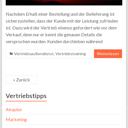
Nachdem Erhalt einer Bestellung und der Belieferung ist
sicherzustellen, dass der Kunde mit der Leistung zufrieden
ist. Dazu wird der Vertrieb ebenso gefordert wie vor dem
Verkauf, denn nur er kennt die genauen Details die
versprochen wurden. Kunden durchleben während
Vertriebsaußendienst
,
Vertriebstraining
Weiterlesen
« Zurück
Vertriebstipps
Akquise
Marketing