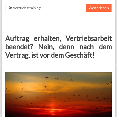
Vertriebstraining
Weiterlesen
Auftrag erhalten, Vertriebsarbeit
beendet? Nein, denn nach dem
Vertrag, ist vor dem Geschäft!