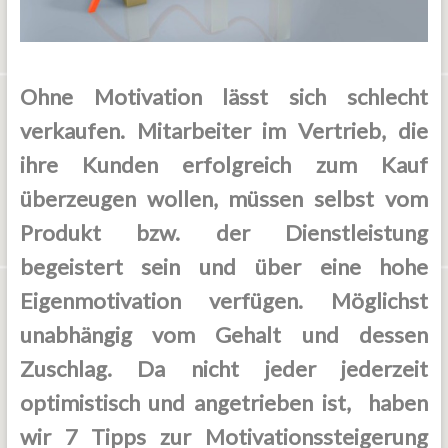
Ohne Motivation lässt sich schlecht
verkaufen. Mitarbeiter im Vertrieb, die
ihre Kunden erfolgreich zum Kauf
überzeugen wollen, müssen selbst vom
Produkt bzw. der Dienstleistung
begeistert sein und über eine hohe
Eigenmotivation verfügen. Möglichst
unabhängig vom Gehalt und dessen
Zuschlag. Da nicht jeder jederzeit
optimistisch und angetrieben ist, haben
wir 7 Tipps zur Motivationssteigerung