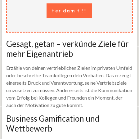
Her damit !!!
Gesagt, getan – verkünde Ziele für
mehr Eigenantrieb
Erzähle von deinen vertrieblichen Zielen im privaten Umfeld
oder beschreibe Teamkollegen dein Vorhaben. Das erzeugt
einerseits Druck und Verantwortung, seine Vertriebsziele
umzusetzen zu müssen. Andererseits ist die Kommunikation
vom Erfolg bei Kollegen und Freunden ein Moment, der
auch der Motivation zu gute kommt.
Business Gamification und
Wettbewerb