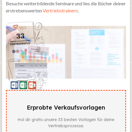
Besuche weiterbildende Seminare und lies die Bücher deiner
erstrebenswerten
Vertriebstrainern
.
Erprobte Verkaufsvorlagen
Hol dir gratis unsere 33 besten Vorlagen für deine
Vertriebsprozesse.