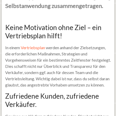
Selbstanwendung zusammengetragen.
Keine Motivation ohne Ziel – ein
Vertriebsplan hilft!
In einem
Vertriebsplan
werden anhand der Zielsetzungen,
die erforderlichen Maßnahmen, Strategien und
Vorgehensweisen für ein bestimmtes Zeitfenster festgelegt.
Dies schafft nicht nur Überblick und Transparenz für den
Verkäufer, sondern ggf. auch für dessen Team und die
Vertriebsleitung. Wichtig dabei ist nur, dass du selbst daran
glaubst, das angestrebte Vorhaben umsetzen zu können.
Zufriedene Kunden, zufriedene
Verkäufer.