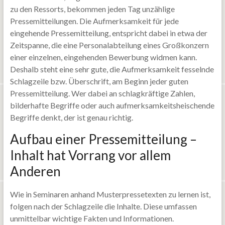
zu den Ressorts, bekommen jeden Tag unzählige
Pressemitteilungen. Die Aufmerksamkeit für jede
eingehende Pressemitteilung, entspricht dabei in etwa der
Zeitspanne, die eine Personalabteilung eines Großkonzern
einer einzelnen, eingehenden Bewerbung widmen kann.
Deshalb steht eine sehr gute, die Aufmerksamkeit fesselnde
Schlagzeile bzw. Überschrift, am Beginn jeder guten
Pressemitteilung. Wer dabei an schlagkräftige Zahlen,
bilderhafte Begriffe oder auch aufmerksamkeitsheischende
Begriffe denkt, der ist genau richtig.
Aufbau einer Pressemitteilung –
Inhalt hat Vorrang vor allem
Anderen
Wie in Seminaren anhand Musterpressetexten zu lernen ist,
folgen nach der Schlagzeile die Inhalte. Diese umfassen
unmittelbar wichtige Fakten und Informationen.