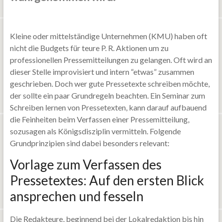
Kleine oder mittelständige Unternehmen (KMU) haben oft
nicht die Budgets für teure P. R. Aktionen um zu
professionellen Pressemitteilungen zu gelangen. Oft wird an
dieser Stelle improvisiert und intern “etwas” zusammen
geschrieben. Doch wer gute Pressetexte schreiben möchte,
der sollte ein paar Grundregeln beachten. Ein Seminar zum
Schreiben lernen von Pressetexten, kann darauf aufbauend
die Feinheiten beim Verfassen einer Pressemitteilung,
sozusagen als Königsdisziplin vermitteln. Folgende
Grundprinzipien sind dabei besonders relevant:
Vorlage zum Verfassen des
Pressetextes: Auf den ersten Blick
ansprechen und fesseln
Die Redakteure, beginnend bei der Lokalredaktion bis hin