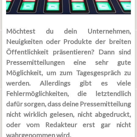
Möchtest du dein Unternehmen,
Neuigkeiten oder Produkte der breiten
Öffentlichkeit präsentieren? Dann sind
Pressemitteilungen eine sehr gute
Möglichkeit, um zum Tagesgespräch zu
werden. Allerdings gibt es viele
Fehlermöglichkeiten, die letztendlich
dafür sorgen, dass deine Pressemitteilung
nicht wirklich gelesen, nicht abgedruckt,
oder vom Redakteur erst gar nicht
wahrgenommen wird.