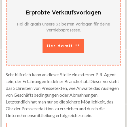
Erprobte Verkaufsvorlagen
Hol dir gratis unsere 33 besten Vorlagen für deine
Vertriebsprozesse.
Her damit !!!
Sehr hilfreich kann an dieser Stelle ein externer P. R. Agent
sein, der Erfahrungen in deiner Branche hat. Dieser versteht
das Schreiben von Pressetexten, wie Anwälte das Auslegen
von Geschäftsbedingungen oder Abmahnungen.
Letztendlich hat man nur so die sichere Möglichkeit, das
Ohr der Presseredaktion zu erreichen und durch die
Unternehmensmittleilung erfolgreich zu sein.