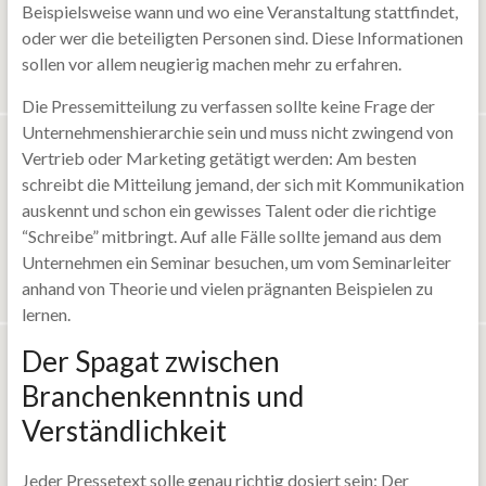
Beispielsweise wann und wo eine Veranstaltung stattfindet,
oder wer die beteiligten Personen sind. Diese Informationen
sollen vor allem neugierig machen mehr zu erfahren.
Die Pressemitteilung zu verfassen sollte keine Frage der
Unternehmenshierarchie sein und muss nicht zwingend von
Vertrieb oder Marketing getätigt werden: Am besten
schreibt die Mitteilung jemand, der sich mit Kommunikation
auskennt und schon ein gewisses Talent oder die richtige
“Schreibe” mitbringt. Auf alle Fälle sollte jemand aus dem
Unternehmen ein Seminar besuchen, um vom Seminarleiter
anhand von Theorie und vielen prägnanten Beispielen zu
lernen.
Der Spagat zwischen
Branchenkenntnis und
Verständlichkeit
Jeder Pressetext solle genau richtig dosiert sein: Der