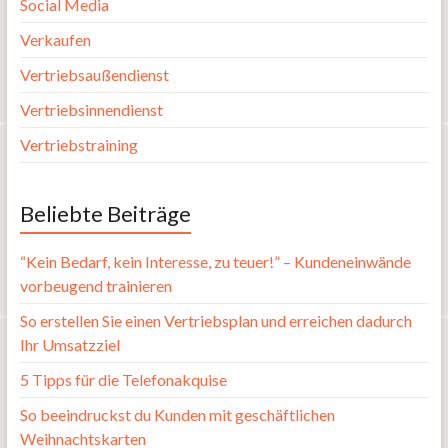
Social Media
Verkaufen
Vertriebsaußendienst
Vertriebsinnendienst
Vertriebstraining
Beliebte Beiträge
“Kein Bedarf, kein Interesse, zu teuer!” – Kundeneinwände
vorbeugend trainieren
So erstellen Sie einen Vertriebsplan und erreichen dadurch
Ihr Umsatzziel
5 Tipps für die Telefonakquise
So beeindruckst du Kunden mit geschäftlichen
Weihnachtskarten