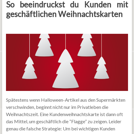
So beeindruckst du Kunden mit
geschäftlichen Weihnachtskarten
Spätestens wenn Halloween-Artikel aus den Supermärkten
verschwinden, beginnt nicht nur im Privatleben die
Weihnachtszeit. Eine Kundenweihnachtskarte ist dann oft
das Mittel, um geschäftlich die “Flagge” zu zeigen. Leider
genau die falsche Strategie: Um bei wichtigen Kunden