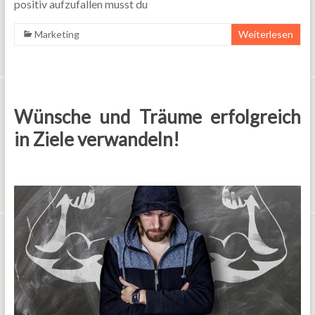
positiv aufzufallen musst du
Marketing
Weiterlesen
Wünsche und Träume erfolgreich
in Ziele verwandeln!