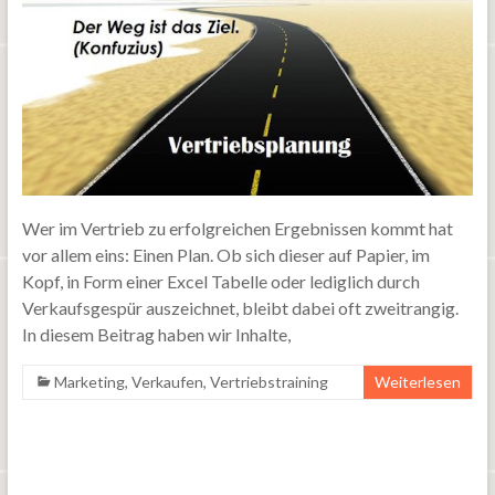
Wer im Vertrieb zu erfolgreichen Ergebnissen kommt hat
vor allem eins: Einen Plan. Ob sich dieser auf Papier, im
Kopf, in Form einer Excel Tabelle oder lediglich durch
Verkaufsgespür auszeichnet, bleibt dabei oft zweitrangig.
In diesem Beitrag haben wir Inhalte,
Marketing
,
Verkaufen
,
Vertriebstraining
Weiterlesen