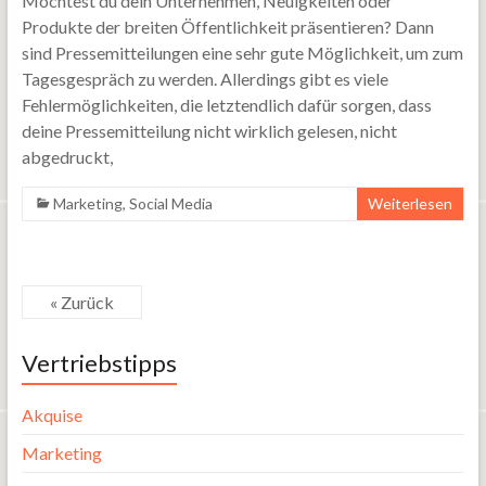
Möchtest du dein Unternehmen, Neuigkeiten oder
Produkte der breiten Öffentlichkeit präsentieren? Dann
sind Pressemitteilungen eine sehr gute Möglichkeit, um zum
Tagesgespräch zu werden. Allerdings gibt es viele
Fehlermöglichkeiten, die letztendlich dafür sorgen, dass
deine Pressemitteilung nicht wirklich gelesen, nicht
abgedruckt,
Marketing
,
Social Media
Weiterlesen
« Zurück
Vertriebstipps
Akquise
Marketing