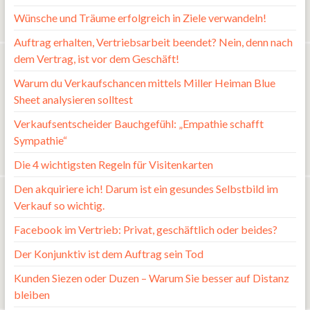
Wünsche und Träume erfolgreich in Ziele verwandeln!
Auftrag erhalten, Vertriebsarbeit beendet? Nein, denn nach
dem Vertrag, ist vor dem Geschäft!
Warum du Verkaufschancen mittels Miller Heiman Blue
Sheet analysieren solltest
Verkaufsentscheider Bauchgefühl: „Empathie schafft
Sympathie“
Die 4 wichtigsten Regeln für Visitenkarten
Den akquiriere ich! Darum ist ein gesundes Selbstbild im
Verkauf so wichtig.
Facebook im Vertrieb: Privat, geschäftlich oder beides?
Der Konjunktiv ist dem Auftrag sein Tod
Kunden Siezen oder Duzen – Warum Sie besser auf Distanz
bleiben