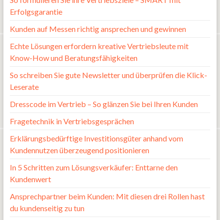
Erfolgsgarantie
Kunden auf Messen richtig ansprechen und gewinnen
Echte Lösungen erfordern kreative Vertriebsleute mit
Know-How und Beratungsfähigkeiten
So schreiben Sie gute Newsletter und überprüfen die Klick-
Leserate
Dresscode im Vertrieb – So glänzen Sie bei Ihren Kunden
Fragetechnik in Vertriebsgesprächen
Erklärungsbedürftige Investitionsgüter anhand vom
Kundennutzen überzeugend positionieren
In 5 Schritten zum Lösungsverkäufer: Enttarne den
Kundenwert
Ansprechpartner beim Kunden: Mit diesen drei Rollen hast
du kundenseitig zu tun