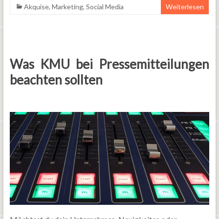
Akquise
,
Marketing
,
Social Media
Weiterlesen
Was KMU bei Pressemitteilungen
beachten sollten