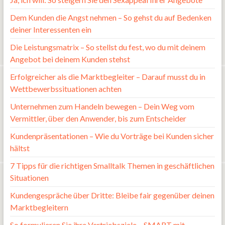
Dem Kunden die Angst nehmen – So gehst du auf Bedenken
deiner Interessenten ein
Die Leistungsmatrix – So stellst du fest, wo du mit deinem
Angebot bei deinem Kunden stehst
Erfolgreicher als die Marktbegleiter – Darauf musst du in
Wettbewerbssituationen achten
Unternehmen zum Handeln bewegen – Dein Weg vom
Vermittler, über den Anwender, bis zum Entscheider
Kundenpräsentationen – Wie du Vorträge bei Kunden sicher
hältst
7 Tipps für die richtigen Smalltalk Themen in geschäftlichen
Situationen
Kundengespräche über Dritte: Bleibe fair gegenüber deinen
Marktbegleitern
So formulieren Sie ihre Vertriebsziele – SMART mit