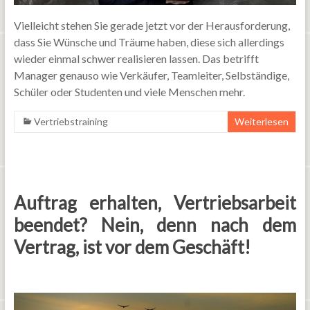
Vielleicht stehen Sie gerade jetzt vor der Herausforderung,
dass Sie Wünsche und Träume haben, diese sich allerdings
wieder einmal schwer realisieren lassen. Das betrifft
Manager genauso wie Verkäufer, Teamleiter, Selbständige,
Schüler oder Studenten und viele Menschen mehr.
Vertriebstraining
Weiterlesen
Auftrag erhalten, Vertriebsarbeit
beendet? Nein, denn nach dem
Vertrag, ist vor dem Geschäft!