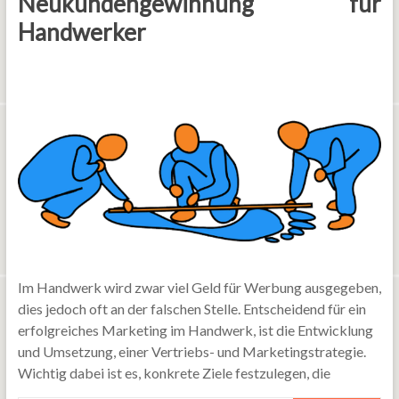
Neukundengewinnung für
Handwerker
Im Handwerk wird zwar viel Geld für Werbung ausgegeben,
dies jedoch oft an der falschen Stelle. Entscheidend für ein
erfolgreiches Marketing im Handwerk, ist die Entwicklung
und Umsetzung, einer Vertriebs- und Marketingstrategie.
Wichtig dabei ist es, konkrete Ziele festzulegen, die