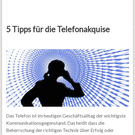
5 Tipps für die Telefonakquise
Das Telefon ist im heutigen Geschäftsalltag der wichtigste
Kommunikationsgegenstand. Das heißt dass die
Beherrschung der richtigen Technik über Erfolg oder