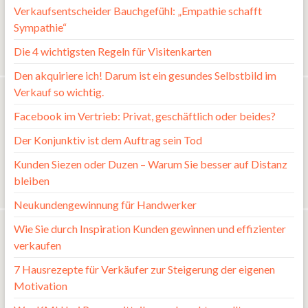
Verkaufsentscheider Bauchgefühl: „Empathie schafft
Sympathie“
Die 4 wichtigsten Regeln für Visitenkarten
Den akquiriere ich! Darum ist ein gesundes Selbstbild im
Verkauf so wichtig.
Facebook im Vertrieb: Privat, geschäftlich oder beides?
Der Konjunktiv ist dem Auftrag sein Tod
Kunden Siezen oder Duzen – Warum Sie besser auf Distanz
bleiben
Neukundengewinnung für Handwerker
Wie Sie durch Inspiration Kunden gewinnen und effizienter
verkaufen
7 Hausrezepte für Verkäufer zur Steigerung der eigenen
Motivation