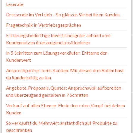
Leserate
Dresscode im Vertrieb – So glänzen Sie bei Ihren Kunden
Fragetechnik in Vertriebsgesprächen
Erklärungsbedürftige Investitionsgüter anhand vom
Kundennutzen überzeugend positionieren
In 5 Schritten zum Lösungsverkäufer: Enttarne den
Kundenwert
Ansprechpartner beim Kunden: Mit diesen drei Rollen hast
du kundenseitig zu tun
Angebote, Proposals, Quotes: Anspruchsvoll aufbereiten
und überzeugend gestalten in 7 Schritten
Verkauf auf allen Ebenen: Finde den roten Knopf bei deinen
Kunden
So verkaufst du Mehrwert anstatt dich auf Produkte zu
beschränken