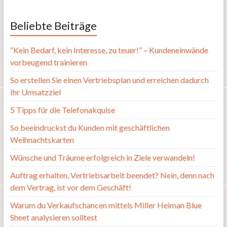
Beliebte Beiträge
“Kein Bedarf, kein Interesse, zu teuer!” – Kundeneinwände
vorbeugend trainieren
So erstellen Sie einen Vertriebsplan und erreichen dadurch
Ihr Umsatzziel
5 Tipps für die Telefonakquise
So beeindruckst du Kunden mit geschäftlichen
Weihnachtskarten
Wünsche und Träume erfolgreich in Ziele verwandeln!
Auftrag erhalten, Vertriebsarbeit beendet? Nein, denn nach
dem Vertrag, ist vor dem Geschäft!
Warum du Verkaufschancen mittels Miller Heiman Blue
Sheet analysieren solltest