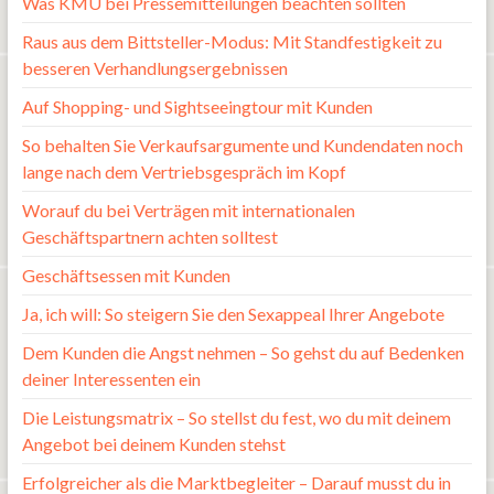
Was KMU bei Pressemitteilungen beachten sollten
Raus aus dem Bittsteller-Modus: Mit Standfestigkeit zu
besseren Verhandlungsergebnissen
Auf Shopping- und Sightseeingtour mit Kunden
So behalten Sie Verkaufsargumente und Kundendaten noch
lange nach dem Vertriebsgespräch im Kopf
Worauf du bei Verträgen mit internationalen
Geschäftspartnern achten solltest
Geschäftsessen mit Kunden
Ja, ich will: So steigern Sie den Sexappeal Ihrer Angebote
Dem Kunden die Angst nehmen – So gehst du auf Bedenken
deiner Interessenten ein
Die Leistungsmatrix – So stellst du fest, wo du mit deinem
Angebot bei deinem Kunden stehst
Erfolgreicher als die Marktbegleiter – Darauf musst du in