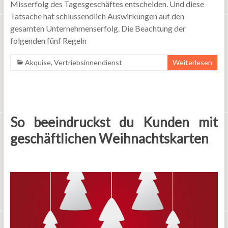
Misserfolg des Tagesgeschäftes entscheiden. Und diese
Tatsache hat schlussendlich Auswirkungen auf den
gesamten Unternehmenserfolg. Die Beachtung der
folgenden fünf Regeln
Akquise
,
Vertriebsinnendienst
Weiterlesen
So beeindruckst du Kunden mit
geschäftlichen Weihnachtskarten