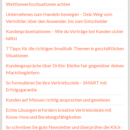
Wettbewerbssituationen achten
Unternehmen zum Handeln bewegen – Dein Weg vom
Vermittler, über den Anwender, bis zum Entscheider
Kundenpräsentationen – Wie du Vorträge bei Kunden sicher
hältst
7 Tipps für die richtigen Smalltalk Themen in geschäftlichen
Situationen
Kundengespräche über Dritte: Bleibe fair gegenüber deinen
Marktbegleitern
So formulieren Sie ihre Vertriebsziele – SMART mit
Erfolgsgarantie
Kunden auf Messen richtig ansprechen und gewinnen
Echte Lösungen erfordern kreative Vertriebsleute mit
Know-How und Beratungsfähigkeiten
So schreiben Sie gute Newsletter und überprüfen die Klick-