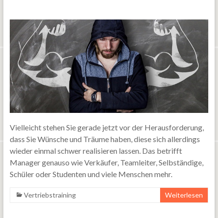
Vielleicht stehen Sie gerade jetzt vor der Herausforderung,
dass Sie Wünsche und Träume haben, diese sich allerdings
wieder einmal schwer realisieren lassen. Das betrifft
Manager genauso wie Verkäufer, Teamleiter, Selbständige,
Schüler oder Studenten und viele Menschen mehr.
Vertriebstraining
Weiterlesen