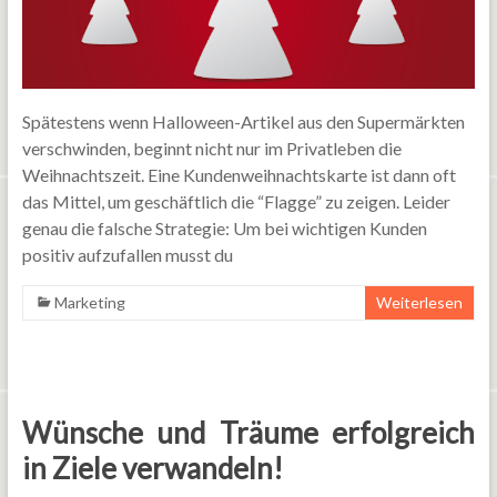
Spätestens wenn Halloween-Artikel aus den Supermärkten
verschwinden, beginnt nicht nur im Privatleben die
Weihnachtszeit. Eine Kundenweihnachtskarte ist dann oft
das Mittel, um geschäftlich die “Flagge” zu zeigen. Leider
genau die falsche Strategie: Um bei wichtigen Kunden
positiv aufzufallen musst du
Marketing
Weiterlesen
Wünsche und Träume erfolgreich
in Ziele verwandeln!