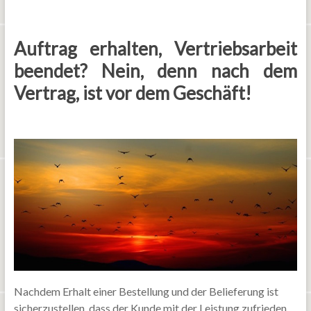
Auftrag erhalten, Vertriebsarbeit
beendet? Nein, denn nach dem
Vertrag, ist vor dem Geschäft!
Nachdem Erhalt einer Bestellung und der Belieferung ist
sicherzustellen, dass der Kunde mit der Leistung zufrieden