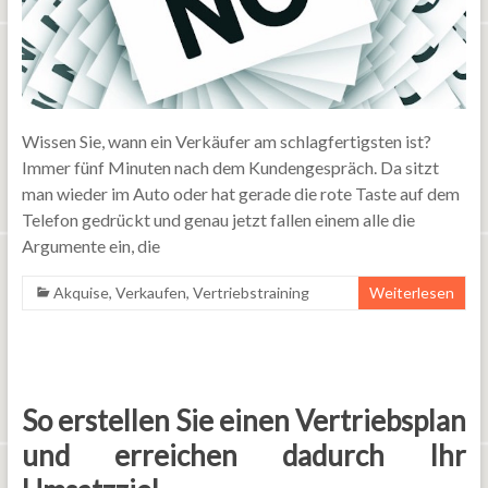
Wissen Sie, wann ein Verkäufer am schlagfertigsten ist?
Immer fünf Minuten nach dem Kundengespräch. Da sitzt
man wieder im Auto oder hat gerade die rote Taste auf dem
Telefon gedrückt und genau jetzt fallen einem alle die
Argumente ein, die
Akquise
,
Verkaufen
,
Vertriebstraining
Weiterlesen
So erstellen Sie einen Vertriebsplan
und erreichen dadurch Ihr