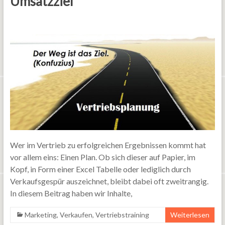
Umsatzziel
Wer im Vertrieb zu erfolgreichen Ergebnissen kommt hat
vor allem eins: Einen Plan. Ob sich dieser auf Papier, im
Kopf, in Form einer Excel Tabelle oder lediglich durch
Verkaufsgespür auszeichnet, bleibt dabei oft zweitrangig.
In diesem Beitrag haben wir Inhalte,
Marketing
,
Verkaufen
,
Vertriebstraining
Weiterlesen