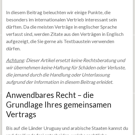
In diesem Beitrag beleuchten wir einige Punkte, die
besonders im internationalen Vertrieb interessant sein
dürften. Da die meisten Verträge in englischer Sprache
verfasst sind, werden Zitate aus den Verträgen in Englisch
aufgezeigt, die Sie gerne als Textbaustein verwenden
dürfen.
Achtung
: Dieser Artikel ersetzt keine Rechtsberatung und
wir übernehmen keine Haftung für Schäden oder Verluste,
die jemand durch die Handlung oder Unterlassung
aufgrund der Information in diesem Beitrag erleidet.
Anwendbares Recht – die
Grundlage Ihres gemeinsamen
Vertrags
Bis auf die Länder Uruguay und arabische Staaten kannst du