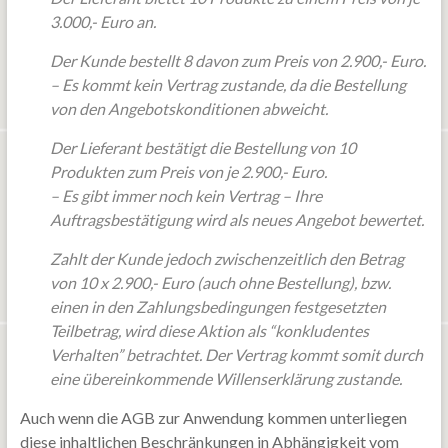
3.000,- Euro an.
Der Kunde bestellt 8 davon zum Preis von 2.900,- Euro.
– Es kommt kein Vertrag zustande, da die Bestellung
von den Angebotskonditionen abweicht.
Der Lieferant bestätigt die Bestellung von 10
Produkten zum Preis von je 2.900,- Euro.
– Es gibt immer noch kein Vertrag – Ihre
Auftragsbestätigung wird als neues Angebot bewertet.
Zahlt der Kunde jedoch zwischenzeitlich den Betrag
von 10 x 2.900,- Euro (auch ohne Bestellung), bzw.
einen in den Zahlungsbedingungen festgesetzten
Teilbetrag, wird diese Aktion als “konkludentes
Verhalten” betrachtet. Der Vertrag kommt somit durch
eine übereinkommende Willenserklärung zustande.
Auch wenn die AGB zur Anwendung kommen unterliegen
diese inhaltlichen Beschränkungen in Abhängigkeit vom