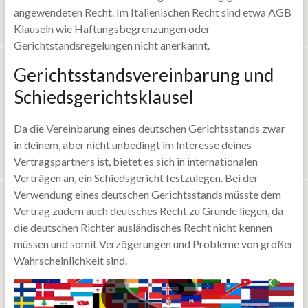
angewendeten Recht. Im Italienischen Recht sind etwa AGB
Klauseln wie Haftungsbegrenzungen oder
Gerichtstandsregelungen nicht anerkannt.
Gerichtsstandsvereinbarung und
Schiedsgerichtsklausel
Da die Vereinbarung eines deutschen Gerichtsstands zwar
in deinem, aber nicht unbedingt im Interesse deines
Vertragspartners ist, bietet es sich in internationalen
Verträgen an, ein Schiedsgericht festzulegen. Bei der
Verwendung eines deutschen Gerichtsstands müsste dem
Vertrag zudem auch deutsches Recht zu Grunde liegen, da
die deutschen Richter ausländisches Recht nicht kennen
müssen und somit Verzögerungen und Probleme von großer
Wahrscheinlichkeit sind.