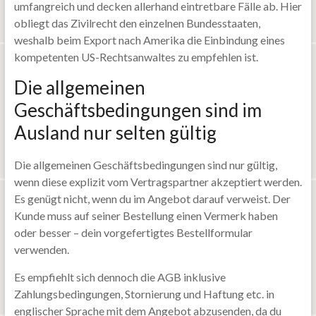
umfangreich und decken allerhand eintretbare Fälle ab. Hier
obliegt das Zivilrecht den einzelnen Bundesstaaten,
weshalb beim Export nach Amerika die Einbindung eines
kompetenten US-Rechtsanwaltes zu empfehlen ist.
Die allgemeinen
Geschäftsbedingungen sind im
Ausland nur selten gültig
Die allgemeinen Geschäftsbedingungen sind nur gültig,
wenn diese explizit vom Vertragspartner akzeptiert werden.
Es genügt nicht, wenn du im Angebot darauf verweist. Der
Kunde muss auf seiner Bestellung einen Vermerk haben
oder besser – dein vorgefertigtes Bestellformular
verwenden.
Es empfiehlt sich dennoch die AGB inklusive
Zahlungsbedingungen, Stornierung und Haftung etc. in
englischer Sprache mit dem Angebot abzusenden, da du