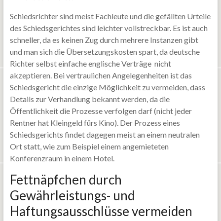
Schiedsrichter sind meist Fachleute und die gefällten Urteile
des Schiedsgerichtes sind leichter vollstreckbar. Es ist auch
schneller, da es keinen Zug durch mehrere Instanzen gibt
und man sich die Übersetzungskosten spart, da deutsche
Richter selbst einfache englische Verträge nicht
akzeptieren. Bei vertraulichen Angelegenheiten ist das
Schiedsgericht die einzige Möglichkeit zu vermeiden, dass
Details zur Verhandlung bekannt werden, da die
Öffentlichkeit die Prozesse verfolgen darf (nicht jeder
Rentner hat Kleingeld fürs Kino). Der Prozess eines
Schiedsgerichts findet dagegen meist an einem neutralen
Ort statt, wie zum Beispiel einem angemieteten
Konferenzraum in einem Hotel.
Fettnäpfchen durch
Gewährleistungs- und
Haftungsausschlüsse vermeiden