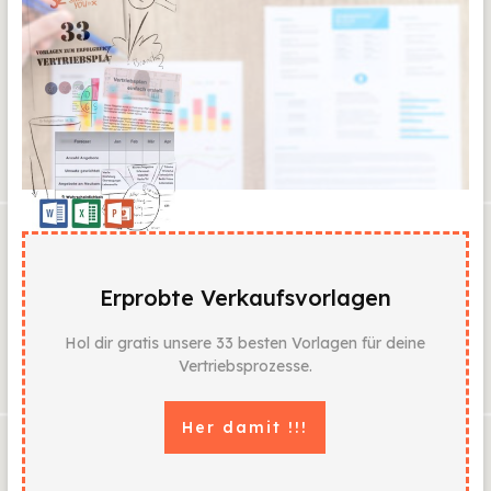
Erprobte Verkaufsvorlagen
Hol dir gratis unsere 33 besten Vorlagen für deine
Vertriebsprozesse.
Her damit !!!