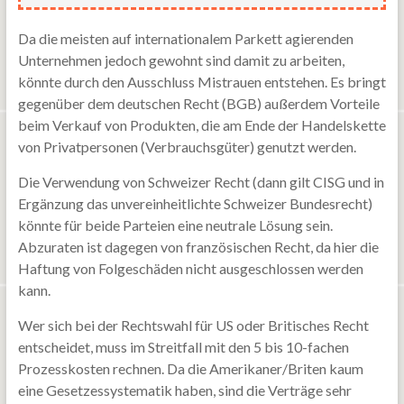
Da die meisten auf internationalem Parkett agierenden
Unternehmen jedoch gewohnt sind damit zu arbeiten,
könnte durch den Ausschluss Mistrauen entstehen. Es bringt
gegenüber dem deutschen Recht (BGB) außerdem Vorteile
beim Verkauf von Produkten, die am Ende der Handelskette
von Privatpersonen (Verbrauchsgüter) genutzt werden.
Die Verwendung von Schweizer Recht (dann gilt CISG und in
Ergänzung das unvereinheitlichte Schweizer Bundesrecht)
könnte für beide Parteien eine neutrale Lösung sein.
Abzuraten ist dagegen von französischen Recht, da hier die
Haftung von Folgeschäden nicht ausgeschlossen werden
kann.
Wer sich bei der Rechtswahl für US oder Britisches Recht
entscheidet, muss im Streitfall mit den 5 bis 10-fachen
Prozesskosten rechnen. Da die Amerikaner/Briten kaum
eine Gesetzessystematik haben, sind die Verträge sehr