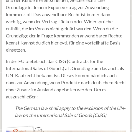
und der Kunde frei entscheiden, welche rechtliche
Grundlage in deinem Exportvertrag zur Anwendung
kommen soll. Das anwendbare Recht ist immer dann
wichtig, wenn der Vertrag Lücken oder Widersprüche
enthält, die im Voraus nicht geklärt wurden. Wenn du die
Grundzüge der in Frage kommenden anwendbaren Rechte
kennst, kannst du dich hier evtl. für eine vorteilhafte Basis
einsetzen.
In der EU bietet sich das CISG (Contracts for the
International Sales of Goods) als Grundlage an, das auch als
UN-Kaufrecht bekannt ist. Dieses kommt nämlich auch
dann zur Anwendung, wenn Produkte nach deutschem Recht
ohne Zusatz im Ausland angeboten werden. Um es
auszuschließen:
The German law shall apply to the exclusion of the UN-
law on the International Sale of Goods (CISG).