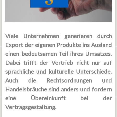
Viele Unternehmen generieren durch
Export der eigenen Produkte ins Ausland
einen bedeutsamen Teil ihres Umsatzes.
Dabei trifft der Vertrieb nicht nur auf
sprachliche und kulturelle Unterschiede.
Auch die Rechtsordnungen und
Handelsbräuche sind anders und fordern
eine Übereinkunft bei der
Vertragsgestaltung.