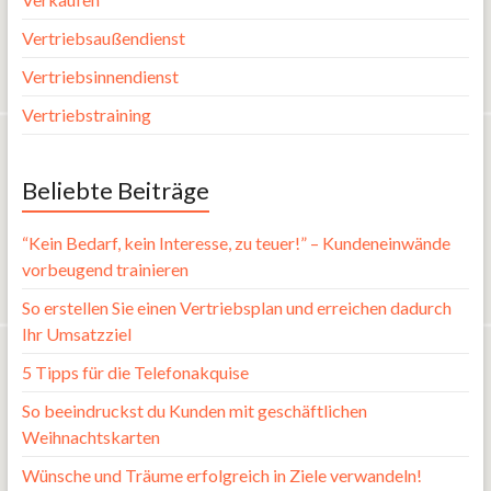
Vertriebsaußendienst
Vertriebsinnendienst
Vertriebstraining
Beliebte Beiträge
“Kein Bedarf, kein Interesse, zu teuer!” – Kundeneinwände
vorbeugend trainieren
So erstellen Sie einen Vertriebsplan und erreichen dadurch
Ihr Umsatzziel
5 Tipps für die Telefonakquise
So beeindruckst du Kunden mit geschäftlichen
Weihnachtskarten
Wünsche und Träume erfolgreich in Ziele verwandeln!