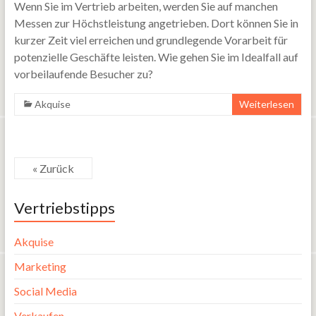
Wenn Sie im Vertrieb arbeiten, werden Sie auf manchen
Messen zur Höchstleistung angetrieben. Dort können Sie in
kurzer Zeit viel erreichen und grundlegende Vorarbeit für
potenzielle Geschäfte leisten. Wie gehen Sie im Idealfall auf
vorbeilaufende Besucher zu?
Akquise
Weiterlesen
« Zurück
Vertriebstipps
Akquise
Marketing
Social Media
Verkaufen