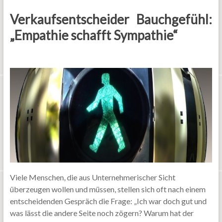
Verkaufsentscheider Bauchgefühl:
„Empathie schafft Sympathie“
Viele Menschen, die aus Unternehmerischer Sicht
überzeugen wollen und müssen, stellen sich oft nach einem
entscheidenden Gespräch die Frage: „Ich war doch gut und
was lässt die andere Seite noch zögern? Warum hat der