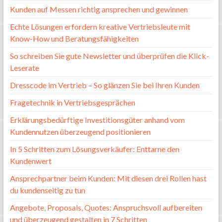
Kunden auf Messen richtig ansprechen und gewinnen
Echte Lösungen erfordern kreative Vertriebsleute mit
Know-How und Beratungsfähigkeiten
So schreiben Sie gute Newsletter und überprüfen die Klick-
Leserate
Dresscode im Vertrieb – So glänzen Sie bei Ihren Kunden
Fragetechnik in Vertriebsgesprächen
Erklärungsbedürftige Investitionsgüter anhand vom
Kundennutzen überzeugend positionieren
In 5 Schritten zum Lösungsverkäufer: Enttarne den
Kundenwert
Ansprechpartner beim Kunden: Mit diesen drei Rollen hast
du kundenseitig zu tun
Angebote, Proposals, Quotes: Anspruchsvoll aufbereiten
und überzeugend gestalten in 7 Schritten