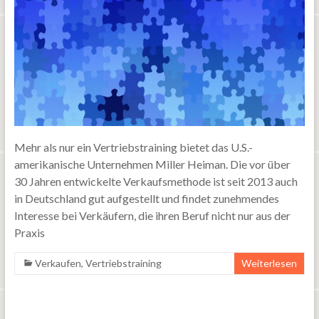
Mehr als nur ein Vertriebstraining bietet das U.S.-
amerikanische Unternehmen Miller Heiman. Die vor über
30 Jahren entwickelte Verkaufsmethode ist seit 2013 auch
in Deutschland gut aufgestellt und findet zunehmendes
Interesse bei Verkäufern, die ihren Beruf nicht nur aus der
Praxis
Verkaufen
,
Vertriebstraining
Weiterlesen