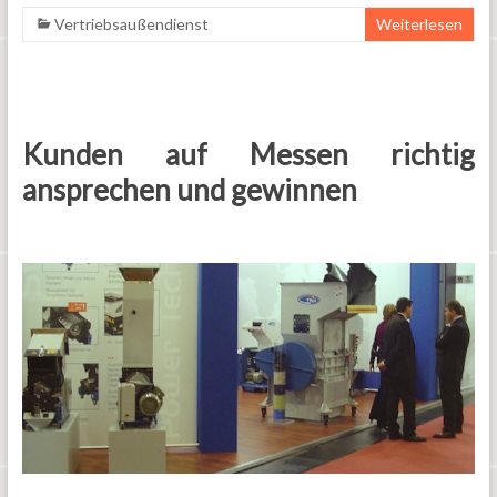
Vertriebsaußendienst
Weiterlesen
Kunden auf Messen richtig
ansprechen und gewinnen