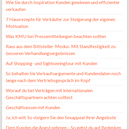
Wie Sie durch Inspiration Kunden gewinnen und effizienter
verkaufen
7 Hausrezepte für Verkäufer zur Steigerung der eigenen
Motivation
Was KMU bei Pressemitteilungen beachten sollten
Raus aus dem Bittsteller-Modus: Mit Standfestigkeit zu
besseren Verhandlungsergebnissen
Auf Shopping- und Sightseeingtour mit Kunden
So behalten Sie Verkaufsargumente und Kundendaten noch
lange nach dem Vertriebsgespräch im Kopf
Worauf du bei Verträgen mit internationalen
Geschäftspartnern achten solltest
Geschäftsessen mit Kunden
Ja, ich will: So steigern Sie den Sexappeal Ihrer Angebote
Dem Kunden die Angst nehmen – So gehst du auf Bedenken