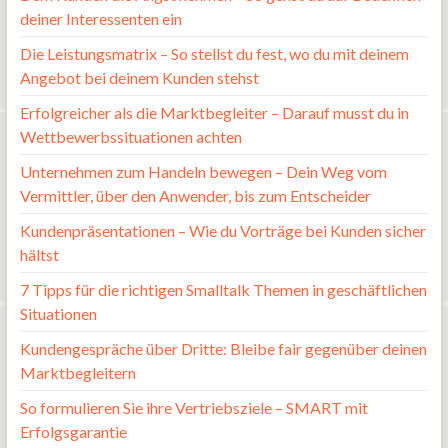
deiner Interessenten ein
Die Leistungsmatrix – So stellst du fest, wo du mit deinem
Angebot bei deinem Kunden stehst
Erfolgreicher als die Marktbegleiter – Darauf musst du in
Wettbewerbssituationen achten
Unternehmen zum Handeln bewegen – Dein Weg vom
Vermittler, über den Anwender, bis zum Entscheider
Kundenpräsentationen – Wie du Vorträge bei Kunden sicher
hältst
7 Tipps für die richtigen Smalltalk Themen in geschäftlichen
Situationen
Kundengespräche über Dritte: Bleibe fair gegenüber deinen
Marktbegleitern
So formulieren Sie ihre Vertriebsziele – SMART mit
Erfolgsgarantie