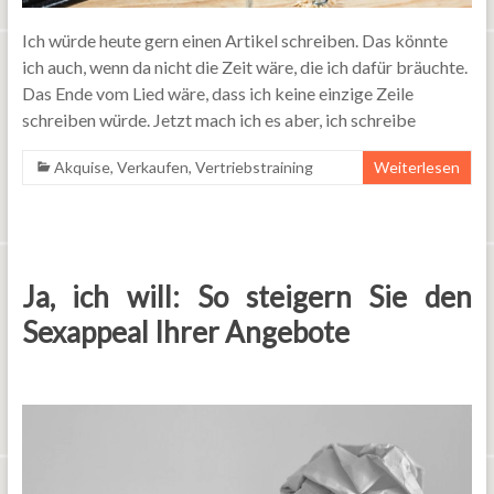
Ich würde heute gern einen Artikel schreiben. Das könnte
ich auch, wenn da nicht die Zeit wäre, die ich dafür bräuchte.
Das Ende vom Lied wäre, dass ich keine einzige Zeile
schreiben würde. Jetzt mach ich es aber, ich schreibe
Akquise
,
Verkaufen
,
Vertriebstraining
Weiterlesen
Ja, ich will: So steigern Sie den
Sexappeal Ihrer Angebote