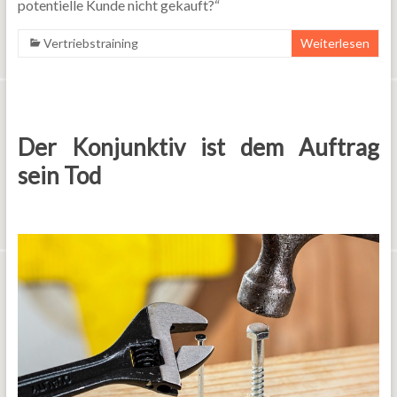
potentielle Kunde nicht gekauft?“
Vertriebstraining
Weiterlesen
Der Konjunktiv ist dem Auftrag
sein Tod