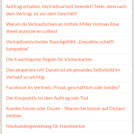
Auftrag erhalten, Vertriebsarbeit beendet? Nein, denn nach
dem Vertrag, ist vor dem Geschäft!
Warum du Verkaufschancen mittels Miller Heiman Blue
Sheet analysieren solltest
Verkaufsentscheider Bauchgefühl: „Empathie schafft
Sympathie“
Die 4 wichtigsten Regeln für Visitenkarten
Den akquiriere ich! Darum ist ein gesundes Selbstbild im
Verkauf so wichtig.
Facebook im Vertrieb: Privat, geschäftlich oder beides?
Der Konjunktiv ist dem Auftrag sein Tod
Kunden Siezen oder Duzen – Warum Sie besser auf Distanz
bleiben
Neukundengewinnung für Handwerker