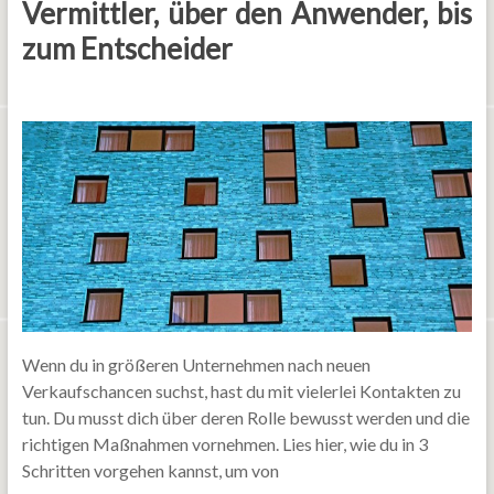
Vermittler, über den Anwender, bis
zum Entscheider
Wenn du in größeren Unternehmen nach neuen
Verkaufschancen suchst, hast du mit vielerlei Kontakten zu
tun. Du musst dich über deren Rolle bewusst werden und die
richtigen Maßnahmen vornehmen. Lies hier, wie du in 3
Schritten vorgehen kannst, um von