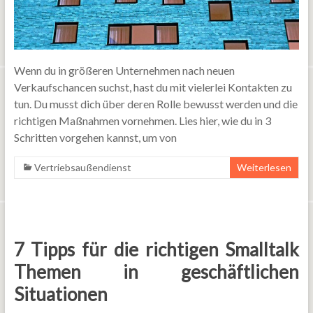
Wenn du in größeren Unternehmen nach neuen
Verkaufschancen suchst, hast du mit vielerlei Kontakten zu
tun. Du musst dich über deren Rolle bewusst werden und die
richtigen Maßnahmen vornehmen. Lies hier, wie du in 3
Schritten vorgehen kannst, um von
Vertriebsaußendienst
Weiterlesen
7 Tipps für die richtigen Smalltalk
Themen in geschäftlichen
Situationen