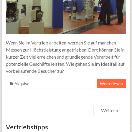
Wenn Sie im Vertrieb arbeiten, werden Sie auf manchen
Messen zur Höchstleistung angetrieben. Dort können Sie in
kurzer Zeit viel erreichen und grundlegende Vorarbeit für
potenzielle Geschäfte leisten. Wie gehen Sie im Idealfall auf
vorbeilaufende Besucher zu?
Akquise
Weiterlesen
Weiter »
Vertriebstipps