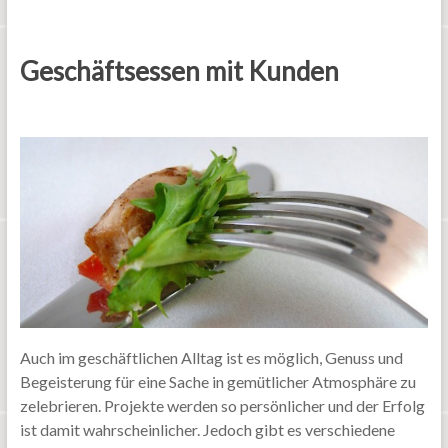
Geschäftsessen mit Kunden
Auch im geschäftlichen Alltag ist es möglich, Genuss und
Begeisterung für eine Sache in gemütlicher Atmosphäre zu
zelebrieren. Projekte werden so persönlicher und der Erfolg
ist damit wahrscheinlicher. Jedoch gibt es verschiedene