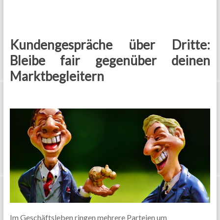
Kundengespräche über Dritte:
Bleibe fair gegenüber deinen
Marktbegleitern
Im Geschäftsleben ringen mehrere Parteien um