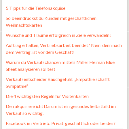
5 Tipps für die Telefonakquise
So beeindruckst du Kunden mit geschäftlichen
Weihnachtskarten
Wünsche und Träume erfolgreich in Ziele verwandeln!
Auftrag erhalten, Vertriebsarbeit beendet? Nein, denn nach
dem Vertrag, ist vor dem Geschäft!
Warum du Verkaufschancen mittels Miller Heiman Blue
Sheet analysieren solltest
Verkaufsentscheider Bauchgefühl: „Empathie schafft
Sympathie“
Die 4 wichtigsten Regeln für Visitenkarten
Den akquiriere ich! Darum ist ein gesundes Selbstbild im
Verkauf so wichtig.
Facebook im Vertrieb: Privat, geschäftlich oder beides?