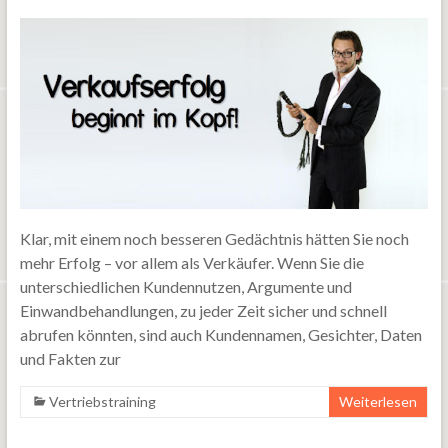
Klar, mit einem noch besseren Gedächtnis hätten Sie noch
mehr Erfolg – vor allem als Verkäufer. Wenn Sie die
unterschiedlichen Kundennutzen, Argumente und
Einwandbehandlungen, zu jeder Zeit sicher und schnell
abrufen könnten, sind auch Kundennamen, Gesichter, Daten
und Fakten zur
Vertriebstraining
Weiterlesen