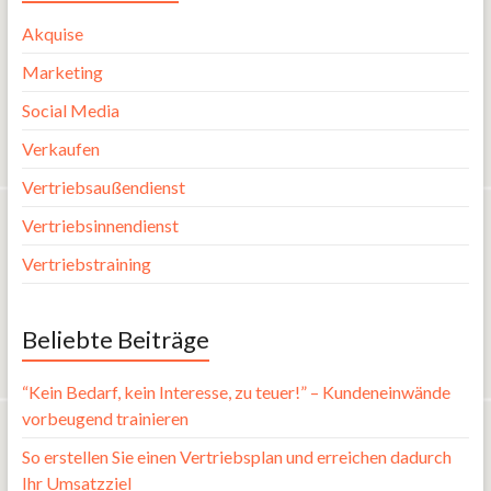
Akquise
Marketing
Social Media
Verkaufen
Vertriebsaußendienst
Vertriebsinnendienst
Vertriebstraining
Beliebte Beiträge
“Kein Bedarf, kein Interesse, zu teuer!” – Kundeneinwände
vorbeugend trainieren
So erstellen Sie einen Vertriebsplan und erreichen dadurch
Ihr Umsatzziel