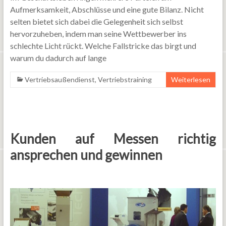
Aufmerksamkeit, Abschlüsse und eine gute Bilanz. Nicht
selten bietet sich dabei die Gelegenheit sich selbst
hervorzuheben, indem man seine Wettbewerber ins
schlechte Licht rückt. Welche Fallstricke das birgt und
warum du dadurch auf lange
Vertriebsaußendienst
,
Vertriebstraining
Weiterlesen
Kunden auf Messen richtig
ansprechen und gewinnen