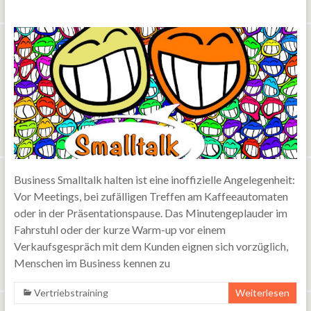
Business Smalltalk halten ist eine inoffizielle Angelegenheit:
Vor Meetings, bei zufälligen Treffen am Kaffeeautomaten
oder in der Präsentationspause. Das Minutengeplauder im
Fahrstuhl oder der kurze Warm-up vor einem
Verkaufsgespräch mit dem Kunden eignen sich vorzüglich,
Menschen im Business kennen zu
Vertriebstraining
Weiterlesen