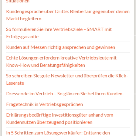
Situationen
Kundengespräche über Dritte: Bleibe fair gegenüber deinen
Marktbegleitern
So formulieren Sie ihre Vertriebsziele – SMART mit
Erfolgsgarantie
Kunden auf Messen richtig ansprechen und gewinnen
Echte Lösungen erfordern kreative Vertriebsleute mit
Know-How und Beratungsfähigkeiten
So schreiben Sie gute Newsletter und überprüfen die Klick-
Leserate
Dresscode im Vertrieb – So glänzen Sie bei Ihren Kunden
Fragetechnik in Vertriebsgesprächen
Erklärungsbedürftige Investitionsgüter anhand vom
Kundennutzen überzeugend positionieren
In 5 Schritten zum Lösungsverkäufer: Enttarne den