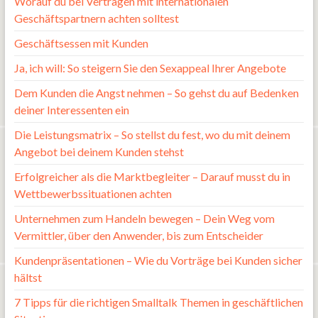
Worauf du bei Verträgen mit internationalen
Geschäftspartnern achten solltest
Geschäftsessen mit Kunden
Ja, ich will: So steigern Sie den Sexappeal Ihrer Angebote
Dem Kunden die Angst nehmen – So gehst du auf Bedenken
deiner Interessenten ein
Die Leistungsmatrix – So stellst du fest, wo du mit deinem
Angebot bei deinem Kunden stehst
Erfolgreicher als die Marktbegleiter – Darauf musst du in
Wettbewerbssituationen achten
Unternehmen zum Handeln bewegen – Dein Weg vom
Vermittler, über den Anwender, bis zum Entscheider
Kundenpräsentationen – Wie du Vorträge bei Kunden sicher
hältst
7 Tipps für die richtigen Smalltalk Themen in geschäftlichen