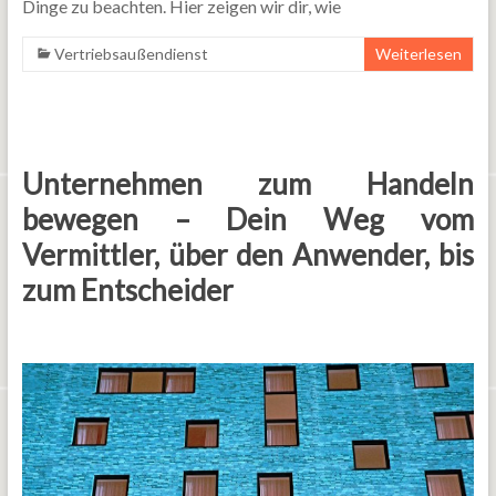
Dinge zu beachten. Hier zeigen wir dir, wie
Vertriebsaußendienst
Weiterlesen
Unternehmen zum Handeln
bewegen – Dein Weg vom
Vermittler, über den Anwender, bis
zum Entscheider