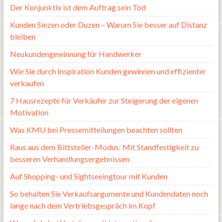
Der Konjunktiv ist dem Auftrag sein Tod
Kunden Siezen oder Duzen – Warum Sie besser auf Distanz
bleiben
Neukundengewinnung für Handwerker
Wie Sie durch Inspiration Kunden gewinnen und effizienter
verkaufen
7 Hausrezepte für Verkäufer zur Steigerung der eigenen
Motivation
Was KMU bei Pressemitteilungen beachten sollten
Raus aus dem Bittsteller-Modus: Mit Standfestigkeit zu
besseren Verhandlungsergebnissen
Auf Shopping- und Sightseeingtour mit Kunden
So behalten Sie Verkaufsargumente und Kundendaten noch
lange nach dem Vertriebsgespräch im Kopf