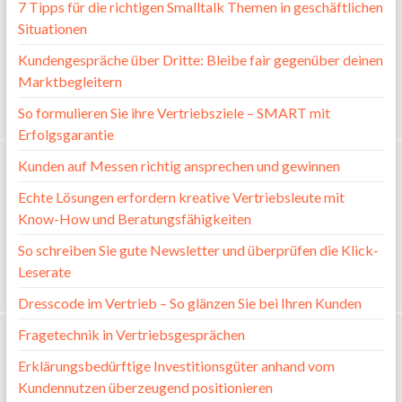
7 Tipps für die richtigen Smalltalk Themen in geschäftlichen
Situationen
Kundengespräche über Dritte: Bleibe fair gegenüber deinen
Marktbegleitern
So formulieren Sie ihre Vertriebsziele – SMART mit
Erfolgsgarantie
Kunden auf Messen richtig ansprechen und gewinnen
Echte Lösungen erfordern kreative Vertriebsleute mit
Know-How und Beratungsfähigkeiten
So schreiben Sie gute Newsletter und überprüfen die Klick-
Leserate
Dresscode im Vertrieb – So glänzen Sie bei Ihren Kunden
Fragetechnik in Vertriebsgesprächen
Erklärungsbedürftige Investitionsgüter anhand vom
Kundennutzen überzeugend positionieren