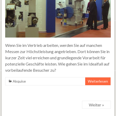
Wenn Sie im Vertrieb arbeiten, werden Sie auf manchen
Messen zur Höchstleistung angetrieben. Dort können Sie in
kurzer Zeit viel erreichen und grundlegende Vorarbeit für
potenzielle Geschäfte leisten. Wie gehen Sie im Idealfall auf
vorbeilaufende Besucher zu?
Akquise
Weiterlesen
Weiter »