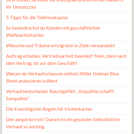
Ihr Umsatzziel
5 Tipps für die Telefonakquise
So beeindruckst du Kunden mit geschäftlichen
Weihnachtskarten
Wünsche und Träume erfolgreich in Ziele verwandeln!
Auftrag erhalten, Vertriebsarbeit beendet? Nein, denn nach
dem Vertrag, ist vor dem Geschäft!
Warum du Verkaufschancen mittels Miller Heiman Blue
Sheet analysieren solltest
Verkaufsentscheider Bauchgefühl: „Empathie schafft
Sympathie“
Die 4 wichtigsten Regeln für Visitenkarten
Den akquiriere ich! Darum ist ein gesundes Selbstbild im
Verkauf so wichtig.