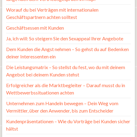
Worauf du bei Verträgen mit internationalen
Geschäftspartnern achten solltest
Geschäftsessen mit Kunden
Ja, ich will: So steigern Sie den Sexappeal Ihrer Angebote
Dem Kunden die Angst nehmen – So gehst du auf Bedenken
deiner Interessenten ein
Die Leistungsmatrix – So stellst du fest, wo du mit deinem
Angebot bei deinem Kunden stehst
Erfolgreicher als die Marktbegleiter – Darauf musst du in
Wettbewerbssituationen achten
Unternehmen zum Handeln bewegen – Dein Weg vom
Vermittler, über den Anwender, bis zum Entscheider
Kundenpräsentationen – Wie du Vorträge bei Kunden sicher
hältst